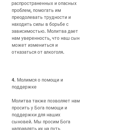
распространенных и опасных 
проблем, помогать им 
преодолевать трудности и 
находить силы в борьбе с 
зависимостью. Молитва дает 
нам уверенность, что наш сын 
может измениться и 
отказаться от алкоголя.
4. Молимся о помощи и 
поддержке
Молитва также позволяет нам 
просить у Бога помощи и 
поддержки для наших 
сыновей. Мы просим Бога 
направлять их на путь 