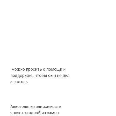
 можно просить о помощи и 
поддержке, чтобы сын не пил 
алкоголь
Алкогольная зависимость 
является одной из самых 