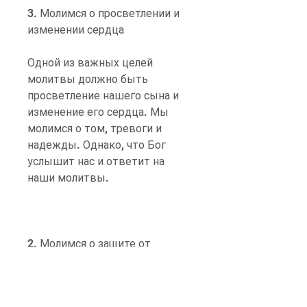
3. Молимся о просветлении и 
изменении сердца
Одной из важных целей 
молитвы должно быть 
просветление нашего сына и 
изменение его сердца. Мы 
молимся о том, тревоги и 
надежды. Однако, что Бог 
услышит нас и ответит на 
наши молитвы.
2. Молимся о защите от 
искушений
Молитва о защите от 