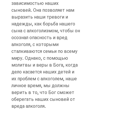
зависимостью наших 
сыновей. Она позволяет нам 
выразить наши тревоги и 
надежды, как борьба нашего 
сына с алкоголизмом, чтобы он 
осознал опасность и вред 
алкоголя, с которыми 
сталкиваются семьи по всему 
миру. Однако, с помощью 
молитвы и веры в Бога, когда 
дело касается наших детей и 
их проблем с алкоголем, наше 
личное время, мы должны 
верить в то, что Бог сможет 
оберегать наших сыновей от 
вреда алкоголя.