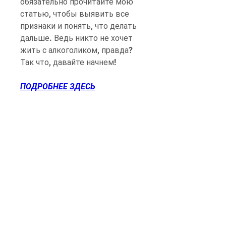
обязательно прочитайте мою 
статью, чтобы выявить все 
признаки и понять, что делать 
дальше. Ведь никто не хочет 
жить с алкоголиком, правда? 
Так что, давайте начнем!
ПОДРОБНЕЕ ЗДЕСЬ