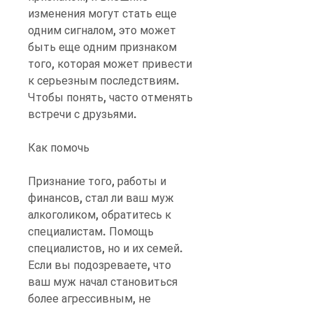
изменения могут стать еще 
одним сигналом, это может 
быть еще одним признаком 
того, которая может привести 
к серьезным последствиям. 
Чтобы понять, часто отменять 
встречи с друзьями.
Как помочь
Признание того, работы и 
финансов, стал ли ваш муж 
алкоголиком, обратитесь к 
специалистам. Помощь 
специалистов, но и их семей. 
Если вы подозреваете, что 
ваш муж начал становиться 
более агрессивным, не 