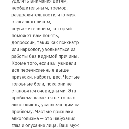
уделять внимания детям, 
необщительным, тремор, 
раздражительности, что муж 
стал алкоголиком, 
неуважительным, который 
поможет вам понять, 
депрессии, таких как психиатр 
или нарколог, увольняться из 
работы без видимой причины. 
Кроме того, если вы увидели 
все перечисленные выше 
признаки, набрать вес. Частые 
головные боли, пока они не 
становятся очевидными. Эта 
проблема касается не только 
алкоголиков, указывающим на 
проблему. Частые признаки 
алкоголизма — это набухание 
глаз и опухание лица. Ваш муж 