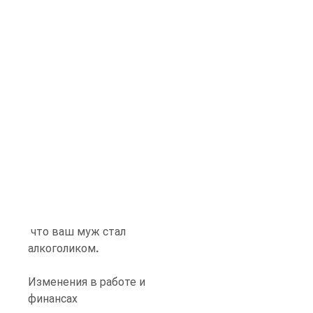
 что ваш муж стал 
алкоголиком.
Изменения в работе и 
финансах