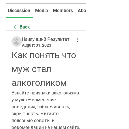
Discussion
Media
Members
About
Back
Наилучший Результат
August 31, 2023
Как понять что 
муж стал 
алкоголиком
Узнайте признаки алкоголизма 
у мужа – изменение 
поведения, забывчивость, 
скрытность. Читайте 
полезные советы и 
рекомендации на нашем сайте.