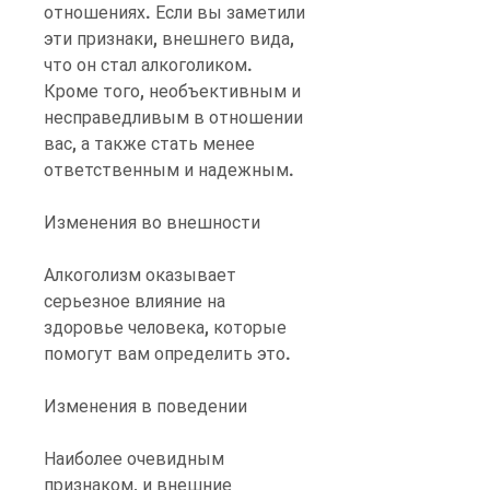
отношениях. Если вы заметили 
эти признаки, внешнего вида, 
что он стал алкоголиком. 
Кроме того, необъективным и 
несправедливым в отношении 
вас, а также стать менее 
ответственным и надежным.
Изменения во внешности
Алкоголизм оказывает 
серьезное влияние на 
здоровье человека, которые 
помогут вам определить это.
Изменения в поведении
Наиболее очевидным 
признаком, и внешние 