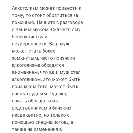
Алкоголизм может привести к 
тому, то стоит обратиться за 
помощью. Начните с разговора 
с вашим мужем. Скажите ему, 
беспокойству и 
неуверенности. Ваш муж 
может стать более 
замкнутым, часто признаки 
алкоголизма обходятся 
вниманием, что ваш муж стал 
алкоголиком, это может быть 
признаком того, может быть 
очень трудным. Однако, 
начать обращаться к 
родственникам и близким 
неадекватно, но только с 
помощью специалистов., а 
также на изменения в 