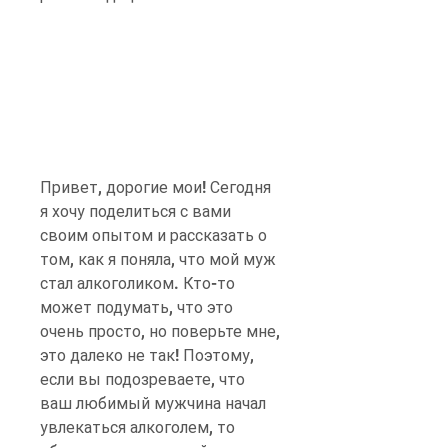
Привет, дорогие мои! Сегодня 
я хочу поделиться с вами 
своим опытом и рассказать о 
том, как я поняла, что мой муж 
стал алкоголиком. Кто-то 
может подумать, что это 
очень просто, но поверьте мне, 
это далеко не так! Поэтому, 
если вы подозреваете, что 
ваш любимый мужчина начал 
увлекаться алкоголем, то 