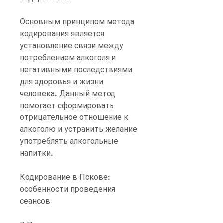
Основным принципом метода 
кодирования является 
установление связи между 
потреблением алкоголя и 
негативными последствиями 
для здоровья и жизни 
человека. Данный метод 
помогает сформировать 
отрицательное отношение к 
алкоголю и устранить желание 
употреблять алкогольные 
напитки.
Кодирование в Пскове: 
особенности проведения 
сеансов