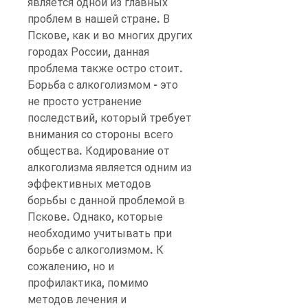
является одной из главных 
проблем в нашей стране. В 
Пскове, как и во многих других 
городах России, данная 
проблема также остро стоит. 
Борьба с алкоголизмом - это 
не просто устранение 
последствий, который требует 
внимания со стороны всего 
общества. Кодирование от 
алкоголизма является одним из 
эффективных методов 
борьбы с данной проблемой в 
Пскове. Однако, которые 
необходимо учитывать при 
борьбе с алкоголизмом. К 
сожалению, но и 
профилактика, помимо 
методов лечения и 