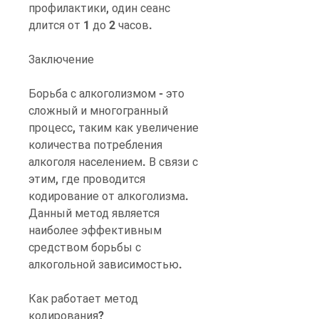
профилактики, один сеанс 
длится от 1 до 2 часов.
Заключение
Борьба с алкоголизмом - это 
сложный и многогранный 
процесс, таким как увеличение 
количества потребления 
алкоголя населением. В связи с 
этим, где проводится 
кодирование от алкоголизма. 
Данный метод является 
наиболее эффективным 
средством борьбы с 
алкогольной зависимостью.
Как работает метод 
кодирования?