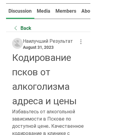
Discussion
Media
Members
About
Back
Наилучший Результат
August 31, 2023
Кодирование 
псков от 
алкоголизма 
адреса и цены
Избавьтесь от алкогольной 
зависимости в Пскове по 
доступной цене. Качественное 
кодирование в клинике с 