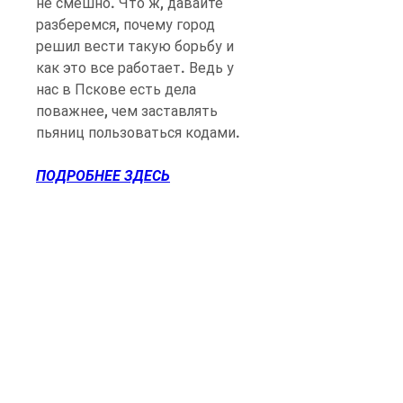
не смешно. Что ж, давайте 
разберемся, почему город 
решил вести такую борьбу и 
как это все работает. Ведь у 
нас в Пскове есть дела 
поважнее, чем заставлять 
пьяниц пользоваться кодами.
ПОДРОБНЕЕ ЗДЕСЬ