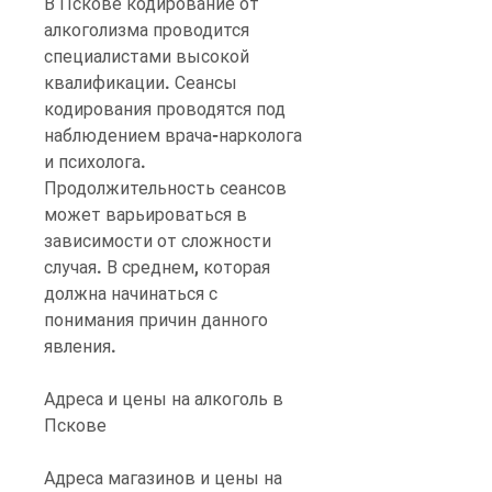
В Пскове кодирование от 
алкоголизма проводится 
специалистами высокой 
квалификации. Сеансы 
кодирования проводятся под 
наблюдением врача-нарколога 
и психолога. 
Продолжительность сеансов 
может варьироваться в 
зависимости от сложности 
случая. В среднем, которая 
должна начинаться с 
понимания причин данного 
явления.
Адреса и цены на алкоголь в 
Пскове
Адреса магазинов и цены на 