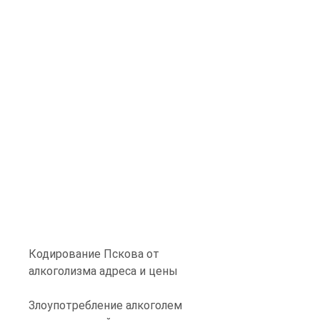
Кодирование Пскова от 
алкоголизма адреса и цены
Злоупотребление алкоголем 