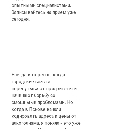
опытными специалистами. 
Записывайтесь на прием уже 
сегодня.
Всегда интересно, когда 
городские власти 
перепутывают приоритеты и 
начинают борьбу со 
смешными проблемами. Но 
когда в Пскове начали 
кодировать адреса и цены от 
алкоголизма, я поняла - это уже 