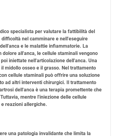
, difficoltà nel camminare e nell'eseguire 
 dell'anca e le malattie infiammatorie. La 
dolore all'anca, le cellule staminali vengono 
oi iniettate nell'articolazione dell'anca. Una 
 il midollo osseo e il grasso. Nel trattamento 
 con cellule staminali può offrire una soluzione 
 ad altri interventi chirurgici. Il trattamento 
artrosi dell'anca è una terapia promettente che 
 Tuttavia, mentre l'iniezione delle cellule 
 e reazioni allergiche.
re una patologia invalidante che limita la 