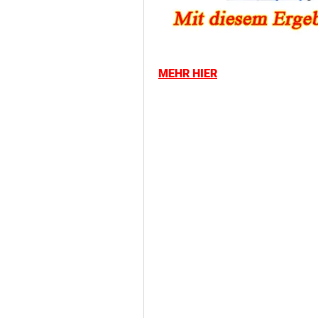
MEHR HIER