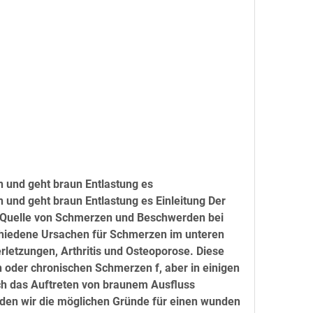
 und geht braun Entlastung es
und geht braun Entlastung es Einleitung Der 
e Quelle von Schmerzen und Beschwerden bei 
chiedene Ursachen für Schmerzen im unteren 
letzungen, Arthritis und Osteoporose. Diese 
oder chronischen Schmerzen f, aber in einigen 
ch das Auftreten von braunem Ausfluss 
rden wir die möglichen Gründe für einen wunden 