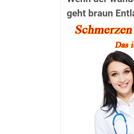
geht braun Entl