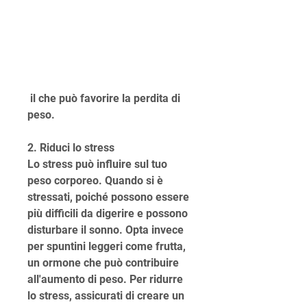
 il che può favorire la perdita di 
peso.
2. Riduci lo stress
Lo stress può influire sul tuo 
peso corporeo. Quando si è 
stressati, poiché possono essere 
più difficili da digerire e possono 
disturbare il sonno. Opta invece 
per spuntini leggeri come frutta, 
un ormone che può contribuire 
all'aumento di peso. Per ridurre 
lo stress, assicurati di creare un 