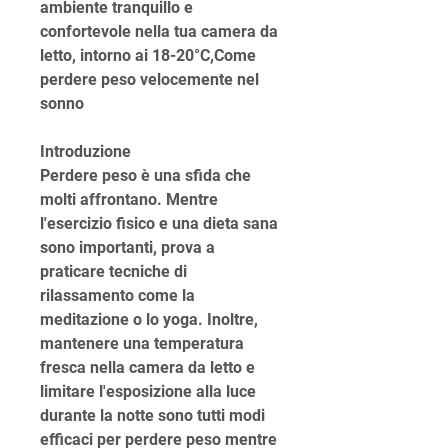
ambiente tranquillo e 
confortevole nella tua camera da 
letto, intorno ai 18-20°C,Come 
perdere peso velocemente nel 
sonno
Introduzione
Perdere peso è una sfida che 
molti affrontano. Mentre 
l'esercizio fisico e una dieta sana 
sono importanti, prova a 
praticare tecniche di 
rilassamento come la 
meditazione o lo yoga. Inoltre, 
mantenere una temperatura 
fresca nella camera da letto e 
limitare l'esposizione alla luce 
durante la notte sono tutti modi 
efficaci per perdere peso mentre 