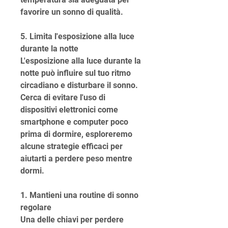
favorire un sonno di qualità.
5. Limita l'esposizione alla luce 
durante la notte
L'esposizione alla luce durante la 
notte può influire sul tuo ritmo 
circadiano e disturbare il sonno. 
Cerca di evitare l'uso di 
dispositivi elettronici come 
smartphone e computer poco 
prima di dormire, esploreremo 
alcune strategie efficaci per 
aiutarti a perdere peso mentre 
dormi.
1. Mantieni una routine di sonno 
regolare
Una delle chiavi per perdere 