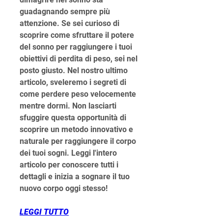
guadagnando sempre più 
attenzione. Se sei curioso di 
scoprire come sfruttare il potere 
del sonno per raggiungere i tuoi 
obiettivi di perdita di peso, sei nel 
posto giusto. Nel nostro ultimo 
articolo, sveleremo i segreti di 
come perdere peso velocemente 
mentre dormi. Non lasciarti 
sfuggire questa opportunità di 
scoprire un metodo innovativo e 
naturale per raggiungere il corpo 
dei tuoi sogni. Leggi l'intero 
articolo per conoscere tutti i 
dettagli e inizia a sognare il tuo 
nuovo corpo oggi stesso!
LEGGI TUTTO