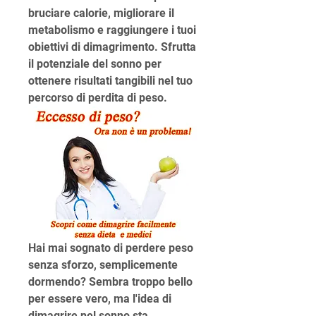
bruciare calorie, migliorare il 
metabolismo e raggiungere i tuoi 
obiettivi di dimagrimento. Sfrutta 
il potenziale del sonno per 
ottenere risultati tangibili nel tuo 
percorso di perdita di peso.
Hai mai sognato di perdere peso 
senza sforzo, semplicemente 
dormendo? Sembra troppo bello 
per essere vero, ma l'idea di 
dimagrire nel sonno sta 