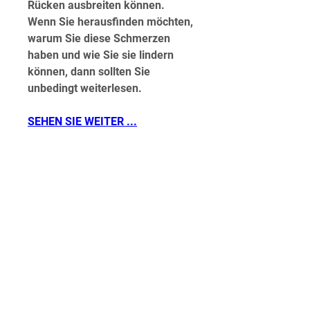
Rücken ausbreiten können. 
Wenn Sie herausfinden möchten, 
warum Sie diese Schmerzen 
haben und wie Sie sie lindern 
können, dann sollten Sie 
unbedingt weiterlesen.
SEHEN SIE WEITER ...