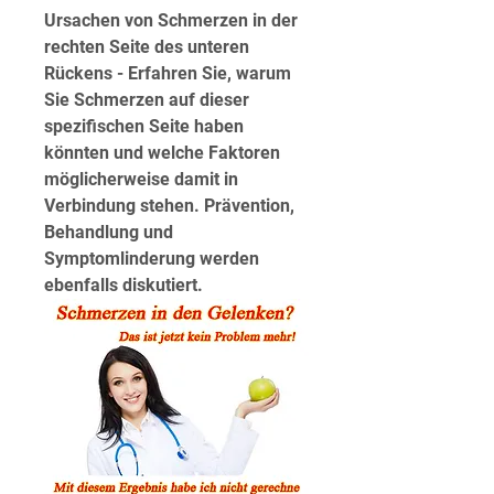
Ursachen von Schmerzen in der 
rechten Seite des unteren 
Rückens - Erfahren Sie, warum 
Sie Schmerzen auf dieser 
spezifischen Seite haben 
könnten und welche Faktoren 
möglicherweise damit in 
Verbindung stehen. Prävention, 
Behandlung und 
Symptomlinderung werden 
ebenfalls diskutiert.