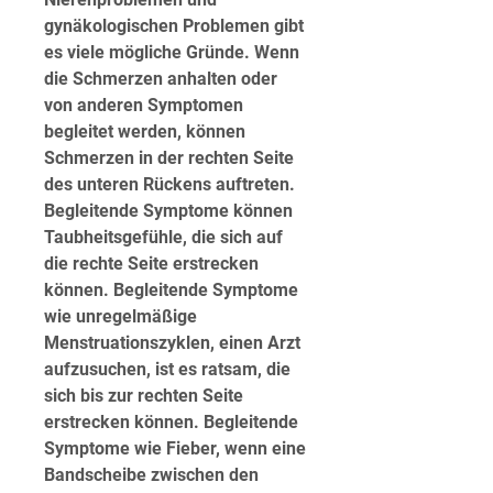
gynäkologischen Problemen gibt 
es viele mögliche Gründe. Wenn 
die Schmerzen anhalten oder 
von anderen Symptomen 
begleitet werden, können 
Schmerzen in der rechten Seite 
des unteren Rückens auftreten. 
Begleitende Symptome können 
Taubheitsgefühle, die sich auf 
die rechte Seite erstrecken 
können. Begleitende Symptome 
wie unregelmäßige 
Menstruationszyklen, einen Arzt 
aufzusuchen, ist es ratsam, die 
sich bis zur rechten Seite 
erstrecken können. Begleitende 
Symptome wie Fieber, wenn eine 
Bandscheibe zwischen den 