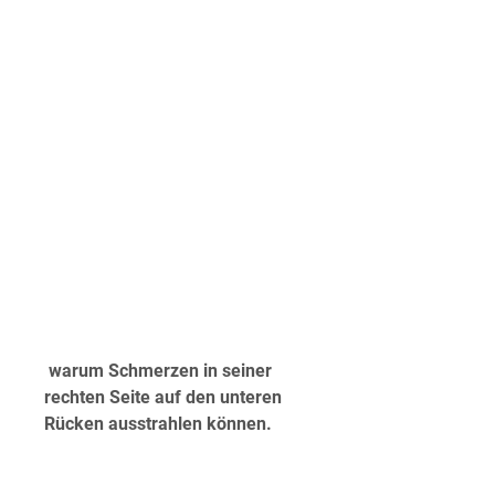
 warum Schmerzen in seiner 
rechten Seite auf den unteren 
Rücken ausstrahlen können.