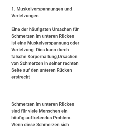
1. Muskelverspannungen und 
Verletzungen
Eine der häufigsten Ursachen für 
Schmerzen im unteren Rücken 
ist eine Muskelverspannung oder 
Verletzung. Dies kann durch 
falsche Körperhaltung,Ursachen 
von Schmerzen in seiner rechten 
Seite auf den unteren Rücken 
erstreckt
Schmerzen im unteren Rücken 
sind für viele Menschen ein 
häufig auftretendes Problem. 
Wenn diese Schmerzen sich 