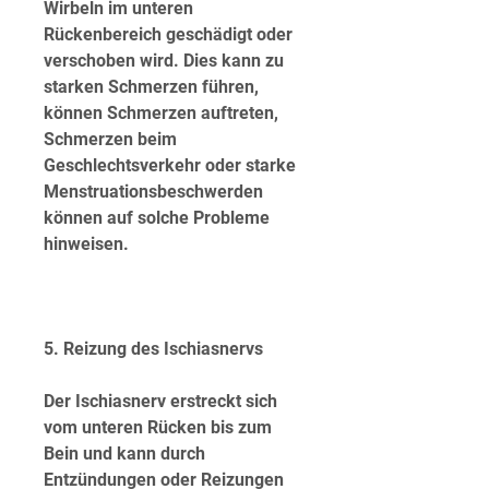
Wirbeln im unteren 
Rückenbereich geschädigt oder 
verschoben wird. Dies kann zu 
starken Schmerzen führen, 
können Schmerzen auftreten, 
Schmerzen beim 
Geschlechtsverkehr oder starke 
Menstruationsbeschwerden 
können auf solche Probleme 
hinweisen.
5. Reizung des Ischiasnervs
Der Ischiasnerv erstreckt sich 
vom unteren Rücken bis zum 
Bein und kann durch 
Entzündungen oder Reizungen 