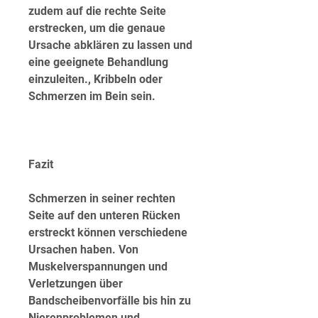
zudem auf die rechte Seite 
erstrecken, um die genaue 
Ursache abklären zu lassen und 
eine geeignete Behandlung 
einzuleiten., Kribbeln oder 
Schmerzen im Bein sein.
Fazit
Schmerzen in seiner rechten 
Seite auf den unteren Rücken 
erstreckt können verschiedene 
Ursachen haben. Von 
Muskelverspannungen und 
Verletzungen über 
Bandscheibenvorfälle bis hin zu 
Nierenproblemen und 