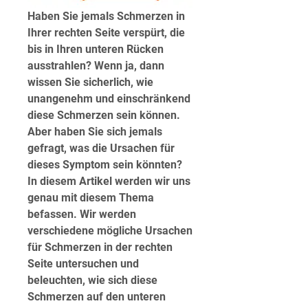
Haben Sie jemals Schmerzen in 
Ihrer rechten Seite verspürt, die 
bis in Ihren unteren Rücken 
ausstrahlen? Wenn ja, dann 
wissen Sie sicherlich, wie 
unangenehm und einschränkend 
diese Schmerzen sein können. 
Aber haben Sie sich jemals 
gefragt, was die Ursachen für 
dieses Symptom sein könnten? 
In diesem Artikel werden wir uns 
genau mit diesem Thema 
befassen. Wir werden 
verschiedene mögliche Ursachen 
für Schmerzen in der rechten 
Seite untersuchen und 
beleuchten, wie sich diese 
Schmerzen auf den unteren 