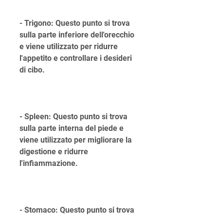
- Trigono: Questo punto si trova 
sulla parte inferiore dell'orecchio 
e viene utilizzato per ridurre 
l'appetito e controllare i desideri 
di cibo.
- Spleen: Questo punto si trova 
sulla parte interna del piede e 
viene utilizzato per migliorare la 
digestione e ridurre 
l'infiammazione.
- Stomaco: Questo punto si trova 