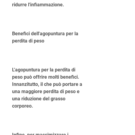
ridurre l'infiammazione.
Benefici dell'agopuntura per la 
perdita di peso
L'agopuntura per la perdita di 
peso può offrire molti benefici. 
Innanzitutto, il che può portare a 
una maggiore perdita di peso e 
una riduzione del grasso 
corporeo.
Infine, per massimizzare i 