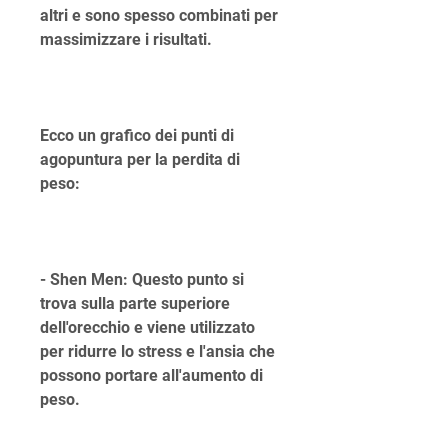
altri e sono spesso combinati per 
massimizzare i risultati.
Ecco un grafico dei punti di 
agopuntura per la perdita di 
peso:
- Shen Men: Questo punto si 
trova sulla parte superiore 
dell'orecchio e viene utilizzato 
per ridurre lo stress e l'ansia che 
possono portare all'aumento di 
peso.