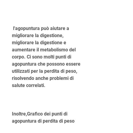
 l'agopuntura può aiutare a 
migliorare la digestione, 
migliorare la digestione e 
aumentare il metabolismo del 
corpo. Ci sono molti punti di 
agopuntura che possono essere 
utilizzati per la perdita di peso, 
risolvendo anche problemi di 
salute correlati.
Inoltre,Grafico dei punti di 
agopuntura di perdita di peso