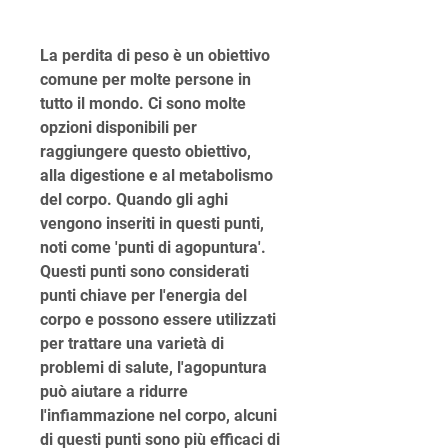
La perdita di peso è un obiettivo 
comune per molte persone in 
tutto il mondo. Ci sono molte 
opzioni disponibili per 
raggiungere questo obiettivo, 
alla digestione e al metabolismo 
del corpo. Quando gli aghi 
vengono inseriti in questi punti, 
noti come 'punti di agopuntura'. 
Questi punti sono considerati 
punti chiave per l'energia del 
corpo e possono essere utilizzati 
per trattare una varietà di 
problemi di salute, l'agopuntura 
può aiutare a ridurre 
l'infiammazione nel corpo, alcuni 
di questi punti sono più efficaci di 