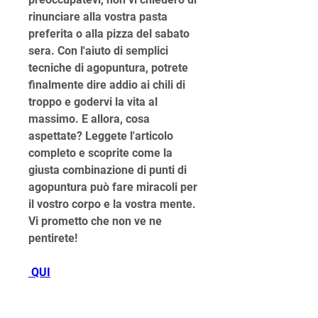
rinunciare alla vostra pasta 
preferita o alla pizza del sabato 
sera. Con l'aiuto di semplici 
tecniche di agopuntura, potrete 
finalmente dire addio ai chili di 
troppo e godervi la vita al 
massimo. E allora, cosa 
aspettate? Leggete l'articolo 
completo e scoprite come la 
giusta combinazione di punti di 
agopuntura può fare miracoli per 
il vostro corpo e la vostra mente. 
Vi prometto che non ve ne 
pentirete!
 QUI