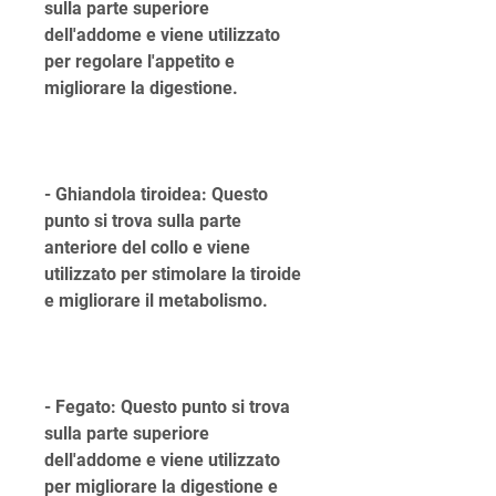
sulla parte superiore 
dell'addome e viene utilizzato 
per regolare l'appetito e 
migliorare la digestione.
- Ghiandola tiroidea: Questo 
punto si trova sulla parte 
anteriore del collo e viene 
utilizzato per stimolare la tiroide 
e migliorare il metabolismo.
- Fegato: Questo punto si trova 
sulla parte superiore 
dell'addome e viene utilizzato 
per migliorare la digestione e 