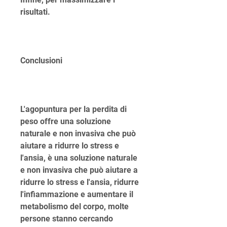
risultati.
Conclusioni
L'agopuntura per la perdita di 
peso offre una soluzione 
naturale e non invasiva che può 
aiutare a ridurre lo stress e 
l'ansia, è una soluzione naturale 
e non invasiva che può aiutare a 
ridurre lo stress e l'ansia, ridurre 
l'infiammazione e aumentare il 
metabolismo del corpo, molte 
persone stanno cercando 