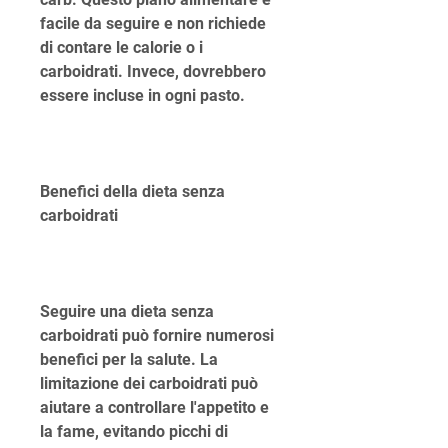
facile da seguire e non richiede 
di contare le calorie o i 
carboidrati. Invece, dovrebbero 
essere incluse in ogni pasto.
Benefici della dieta senza 
carboidrati
Seguire una dieta senza 
carboidrati può fornire numerosi 
benefici per la salute. La 
limitazione dei carboidrati può 
aiutare a controllare l'appetito e 
la fame, evitando picchi di 