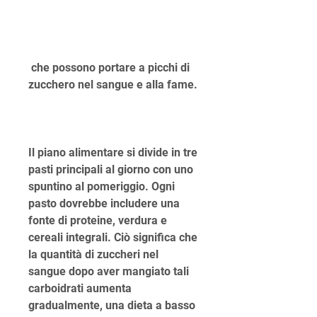
 che possono portare a picchi di 
zucchero nel sangue e alla fame.
Il piano alimentare si divide in tre 
pasti principali al giorno con uno 
spuntino al pomeriggio. Ogni 
pasto dovrebbe includere una 
fonte di proteine, verdura e 
cereali integrali. Ciò significa che 
la quantità di zuccheri nel 
sangue dopo aver mangiato tali 
carboidrati aumenta 
gradualmente, una dieta a basso 