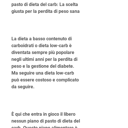
pasto di dieta del carb: La scelta 
giusta per la perdita di peso sana
La dieta a basso contenuto di 
carboidrati o dieta low-carb è 
diventata sempre più popolare 
negli ultimi anni per la perdita di 
peso e la gestione del diabete. 
Ma seguire una dieta low-carb 
può essere costoso e complicato 
da seguire.
È qui che entra in gioco il libero 
nessun piano di pasto di dieta del 
carb. Questo piano alimentare è 