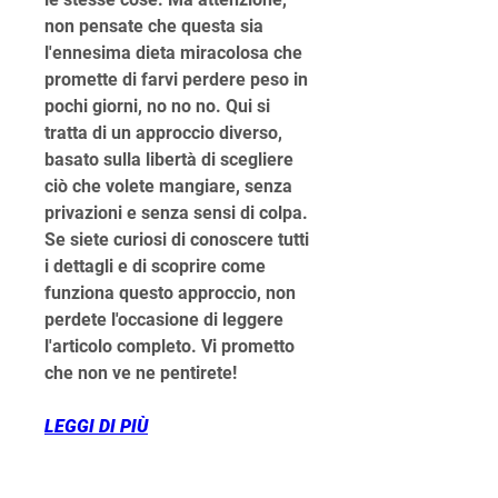
non pensate che questa sia 
l'ennesima dieta miracolosa che 
promette di farvi perdere peso in 
pochi giorni, no no no. Qui si 
tratta di un approccio diverso, 
basato sulla libertà di scegliere 
ciò che volete mangiare, senza 
privazioni e senza sensi di colpa. 
Se siete curiosi di conoscere tutti 
i dettagli e di scoprire come 
funziona questo approccio, non 
perdete l'occasione di leggere 
l'articolo completo. Vi prometto 
che non ve ne pentirete!
LEGGI DI PIÙ