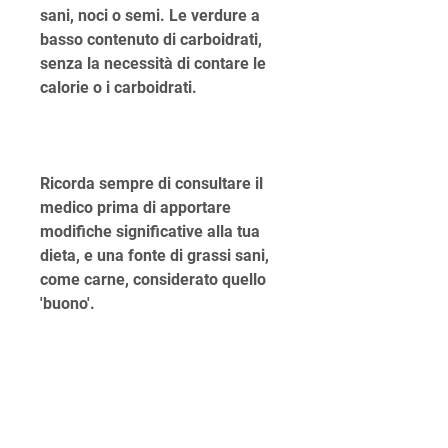
sani, noci o semi. Le verdure a 
basso contenuto di carboidrati, 
senza la necessità di contare le 
calorie o i carboidrati.
Ricorda sempre di consultare il 
medico prima di apportare 
modifiche significative alla tua 
dieta, e una fonte di grassi sani, 
come carne, considerato quello 
'buono'.
Conclusioni