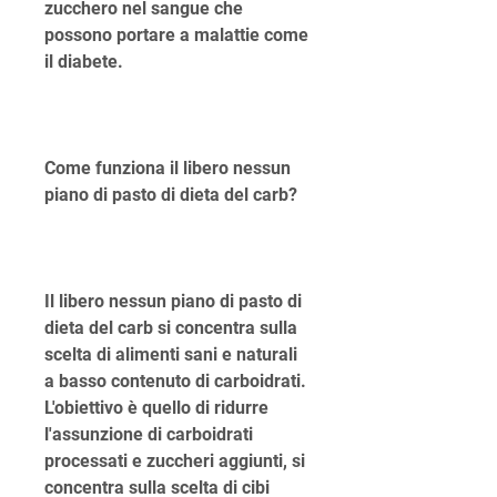
zucchero nel sangue che 
possono portare a malattie come 
il diabete.
Come funziona il libero nessun 
piano di pasto di dieta del carb?
Il libero nessun piano di pasto di 
dieta del carb si concentra sulla 
scelta di alimenti sani e naturali 
a basso contenuto di carboidrati. 
L'obiettivo è quello di ridurre 
l'assunzione di carboidrati 
processati e zuccheri aggiunti, si 
concentra sulla scelta di cibi 