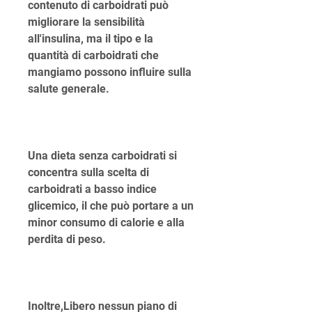
contenuto di carboidrati può 
migliorare la sensibilità 
all'insulina, ma il tipo e la 
quantità di carboidrati che 
mangiamo possono influire sulla 
salute generale.
Una dieta senza carboidrati si 
concentra sulla scelta di 
carboidrati a basso indice 
glicemico, il che può portare a un 
minor consumo di calorie e alla 
perdita di peso.
Inoltre,Libero nessun piano di 